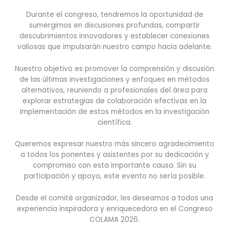
Durante el congreso, tendremos la oportunidad de
sumergirnos en discusiones profundas, compartir
descubrimientos innovadores y establecer conexiones
valiosas que impulsarán nuestro campo hacia adelante.
Nuestro objetivo es promover la comprensión y discusión
de las últimas investigaciones y enfoques en métodos
alternativos, reuniendo a profesionales del área para
explorar estrategias de colaboración efectivas en la
implementación de estos métodos en la investigación
científica.
Queremos expresar nuestro más sincero agradecimiento
a todos los ponentes y asistentes por su dedicación y
compromiso con esta importante causa. Sin su
participación y apoyo, este evento no sería posible.
Desde el comité organizador, les deseamos a todos una
experiencia inspiradora y enriquecedora en el Congreso
COLAMA 2026.