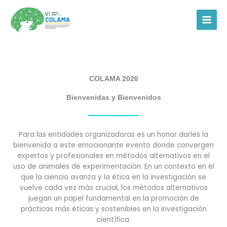
Ir
al
contenido
COLAMA 2026
Bienvenidas y Bienvenidos
Para las entidades organizadoras es un honor darles la
bienvenida a este emocionante evento donde convergen
expertos y profesionales en métodos alternativos en el
uso de animales de experimentación. En un contexto en el
que la ciencia avanza y la ética en la investigación se
vuelve cada vez más crucial, los métodos alternativos
juegan un papel fundamental en la promoción de
prácticas más éticas y sostenibles en la investigación
científica.